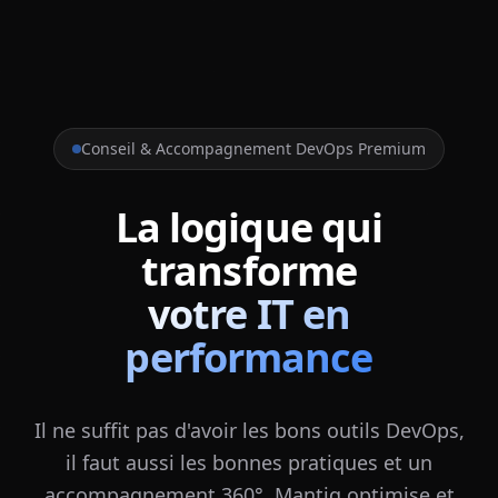
Conseil & Accompagnement DevOps Premium
La logique qui
transforme
votre IT en
performance
Il ne suffit pas d'avoir les bons outils DevOps,
il faut aussi les bonnes pratiques et un
accompagnement 360°. Mantiq optimise et