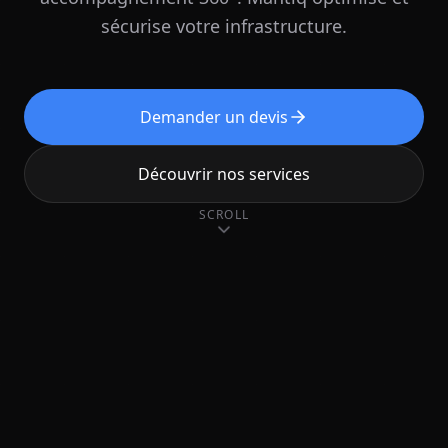
sécurise votre infrastructure.
Demander un devis
Découvrir nos services
SCROLL