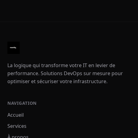
La logique qui transforme votre IT en levier de
performance. Solutions DevOps sur mesure pour
optimiser et sécuriser votre infrastructure.
NAVIGATION
Accueil
Services
À propos