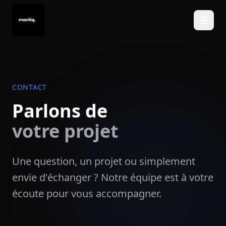
CONTACT
Parlons de
votre projet
Une question, un projet ou simplement
envie d'échanger ? Notre équipe est à votre
écoute pour vous accompagner.