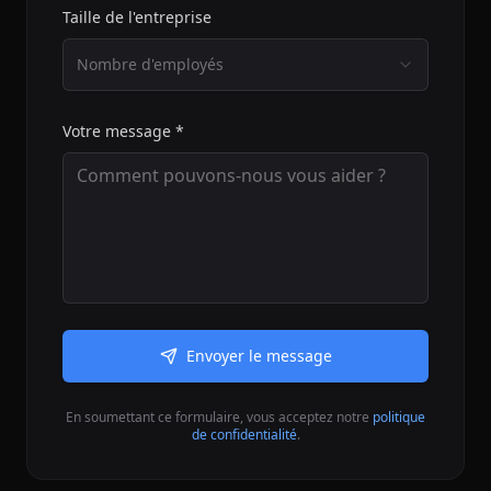
Taille de l'entreprise
Nombre d'employés
Votre message *
Envoyer le message
En soumettant ce formulaire, vous acceptez notre
politique
de confidentialité
.