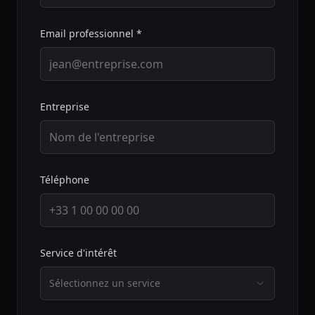
Email professionnel *
Entreprise
Téléphone
Service d'intérêt
Sélectionnez un service