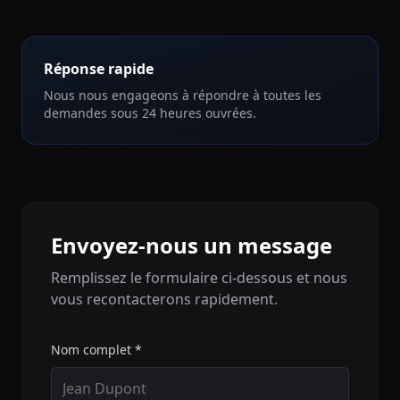
Réponse rapide
Nous nous engageons à répondre à toutes les
demandes sous 24 heures ouvrées.
Envoyez-nous un message
Remplissez le formulaire ci-dessous et nous
vous recontacterons rapidement.
Nom complet *