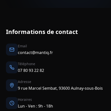
Informations de contact
Email
contact@mantiq.fr
Téléphone
07 80 93 22 82
Adresse
9 rue Marcel Sembat, 93600 Aulnay-sous-Bois
Horaires
Lun - Ven : 9h - 18h